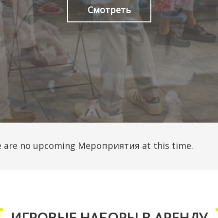
Смотреть
 are no upcoming Мероприятия at this time.
ИГРОВЫЕ НАБОРЫ В АРЕНДУ