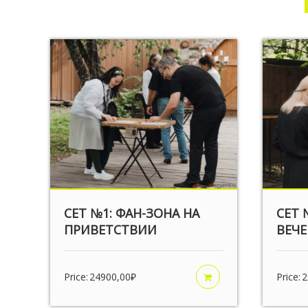
СЕТ №1: ФАН-ЗОНА НА
СЕТ 
ПРИВЕТСТВИИ
ВЕЧЕ
Price:
24900,00
₽
Price:
2