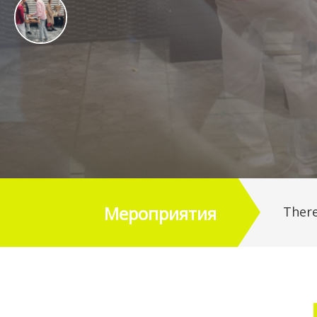
Мероприятия
There