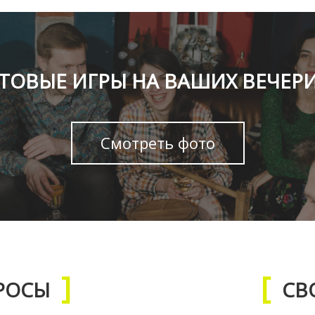
ТОВЫЕ ИГРЫ НА ВАШИХ ВЕЧЕР
Смотреть фото
РОСЫ
СВ