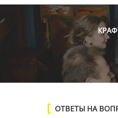
КРАФ
ОТВЕТЫ НА ВОП