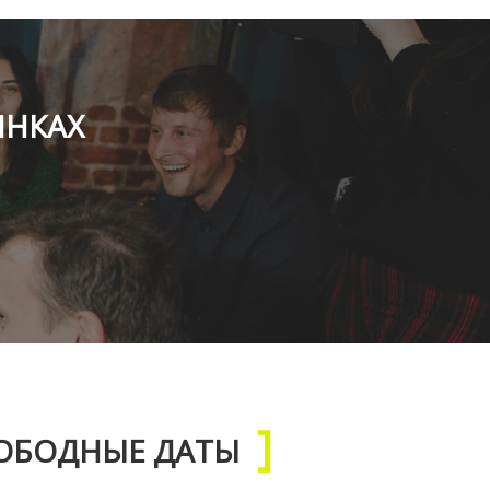
ИНКАХ
ОБОДНЫЕ ДАТЫ