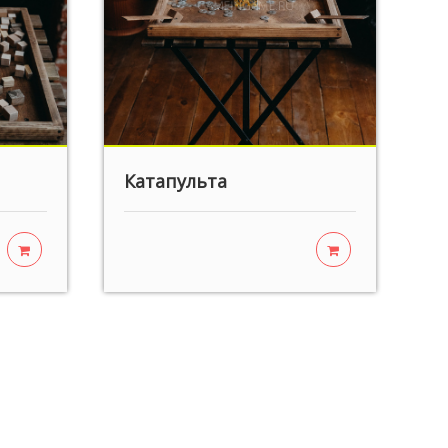
Катапульта