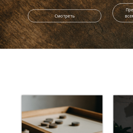
Пре
Смотреть
все