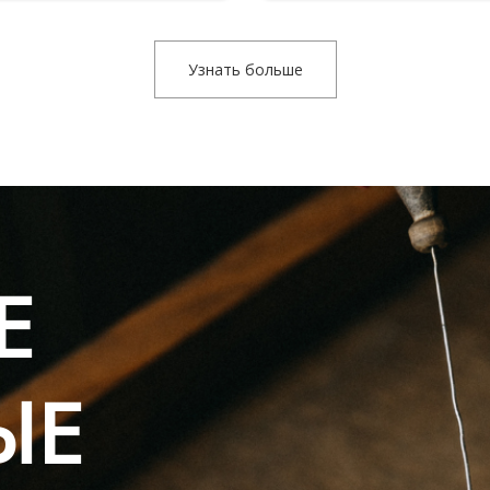
Узнать больше
Е
ЫЕ